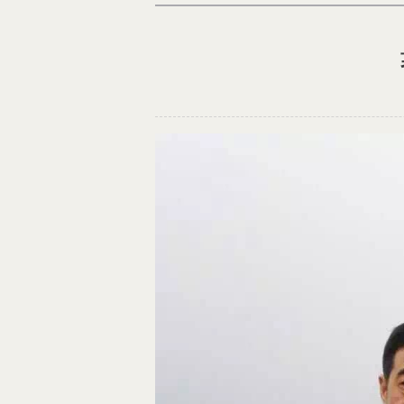
之道：守正于
心，处事有度
北京云梦仙境
｜鬼谷子成才
之道：以圣道
育人，以智慧
立身
北京云梦仙境
｜鬼谷智慧与
当代人生：古
为今用，知行
合一
北京云梦仙境