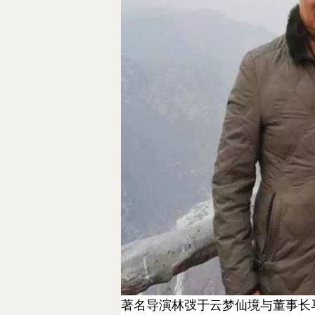
｜传承鬼谷正
道，弘扬中华
文脉
北京云梦仙境
｜鬼谷正道育
儿：欲多则心
散 心安孩子
专注
北京云梦仙境
鬼谷子正道育
儿:孩子叛逆
你没打开 “心
门”
北京云梦仙境
鬼谷子正道育
儿：戒掉手
著名导演林弢于云梦仙境与董事长
机，不靠抢不