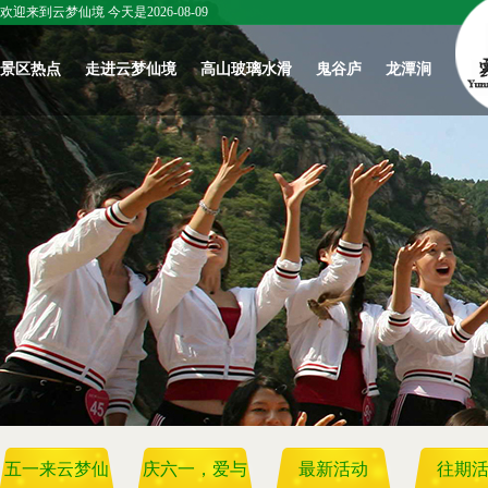
欢迎来到云梦仙境 今天是2026-08-09
景区热点
走进云梦仙境
高山玻璃水滑
鬼谷庐
龙潭涧
五一来云梦仙
春日开漂|北京
庆六一，爱与
关于我们
北京云梦仙
境！赴一场山
云梦仙境，高
温暖共传递
境：鬼谷子智
怀柔文化
野花海与心跳
山玻璃水滑踏
圣学宫，华夏
最新活动
云梦文化
冒险之约
春上线啦！
智慧一脉正宗
往期活动
名家作品赏
北京云梦仙境
景区新闻
北京云梦仙境
梦仙境赋
春日开漂|北京
云梦仙境雪景
｜智圣学宫：
《祈愿记》
云梦仙境，高
欣赏
鬼谷子开坛讲
山玻璃水滑踏
学，育人成才
云梦仙境讲坛3
春上线啦！
的千古道场
云梦仙境讲坛1
梦仙境讲坛2
北京云梦仙境
武脉寻源 文兴
北京云梦仙
五一来云梦仙
庆六一，爱与
｜鬼谷子处世
最新活动
未来 ——武林
｜鬼谷子成
往期