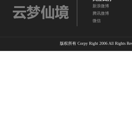
新浪微博
靠骂
寸”
源考察记
腾讯微博
云梦寻踪・乌
云梦仙境与梵
镇远与云梦
微信
江问道 ——云
净山
境
梦仙境鬼谷文
燕山龙源·云梦
云梦仙境
化与乌江寨渊
祖庭 乾隆御览
怀柔文化与
源考察记
云梦仙境记
版权所有 Corpy Right 2006 All Rights Re
家“一带一
路”发展战
鬼谷子文化论
鬼谷子文化论
文汇编---《鬼
文汇编---鬼谷
谷子》思想旨
子的核心思想
趣探微
是怀柔文化