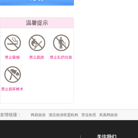
｜传承鬼谷正
怀柔云梦仙境
家长越焦虑
道，弘扬中华
杯获奖诗联选
孩子越难教
文脉
鬼谷子一句
温馨提示
点破育儿病根
云梦仙境鬼
正道育儿
北京云梦仙境
北京云梦仙境/
北京云梦仙
｜鬼谷正道育
鬼谷育儿正
鬼谷子正道
禁止吸烟
禁止践踏
禁止乱扔垃圾
儿：欲多则心
道：作业拖拉
儿：孩子上
散 心安孩子自
不用吼，按规
走神，根在
专注
律就管用
气不专”
北京云梦仙境/
北京云梦仙境/
北京云梦仙
鬼谷子正道育
鬼谷正道育儿:
鬼谷子正道
禁止损坏树木
儿:孩子叛逆是
孩子怕失败，
儿：家长越
你没打开 “心
是你没顺他“心
叨，孩子越
门”
气”
听
友情链接：
网易旅游
酒店旅游联盟机构
营业执照
凤凰网旅游
北京云梦仙境/
北京云梦仙境/
云梦寻踪・
鬼谷子正道育
鬼谷子正道育
江问道 —
儿：戒掉手
儿:教孩子做
梦仙境鬼谷
关注我们
机，不靠抢不
人，先教“分
化与乌江寨